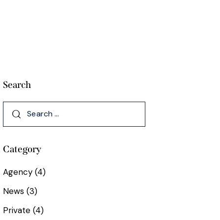
Search
Category
Agency
(4)
News
(3)
Private
(4)