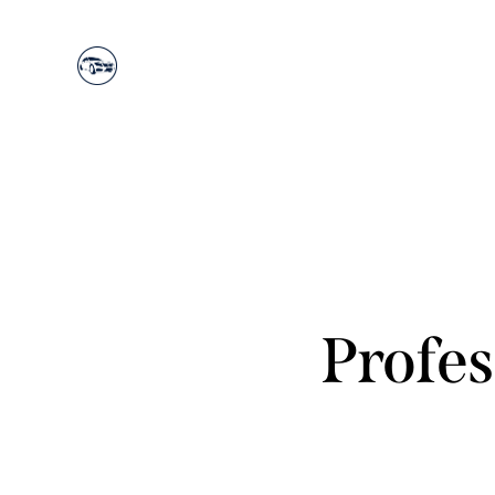
Profes