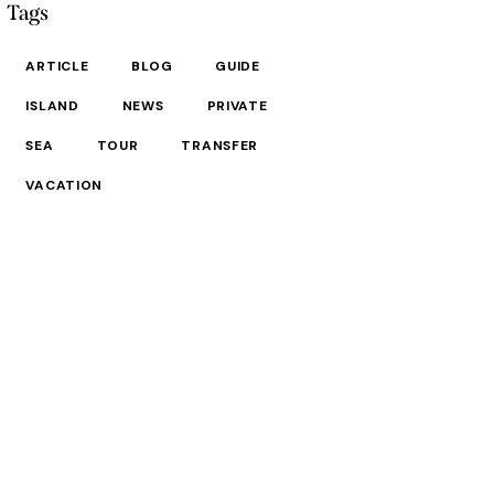
Tags
ARTICLE
BLOG
GUIDE
ISLAND
NEWS
PRIVATE
SEA
TOUR
TRANSFER
VACATION