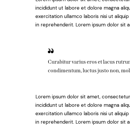
incididunt ut labore et dolore magna aliq
exercitation ullamco laboris nisi ut aliq
in reprehenderit. Lorem ipsum dolor sit a
Curabitur varius eros et lacus rutr
condimentum, luctus justo non, mole
Lorem ipsum dolor sit amet, consectetur 
incididunt ut labore et dolore magna aliq
exercitation ullamco laboris nisi ut aliq
in reprehenderit. Lorem ipsum dolor sit a