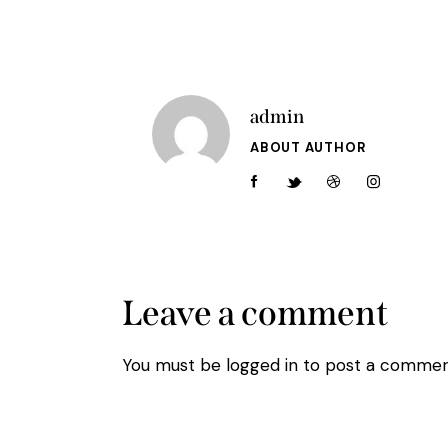
admin
ABOUT AUTHOR
Leave a comment
You must be
logged in
to post a commen